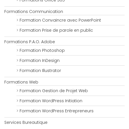
Formations Office 365
Formations Communication
Formation Convaincre avec PowerPoint
Formation Prise de parole en public
Formations P.A.O. Adobe
Formation Photoshop
Formation InDesign
Formation Illustrator
Formations Web
Formation Gestion de Projet Web
Formation WordPress Initiation
Formation WordPress Entrepreneurs
Services Bureautique