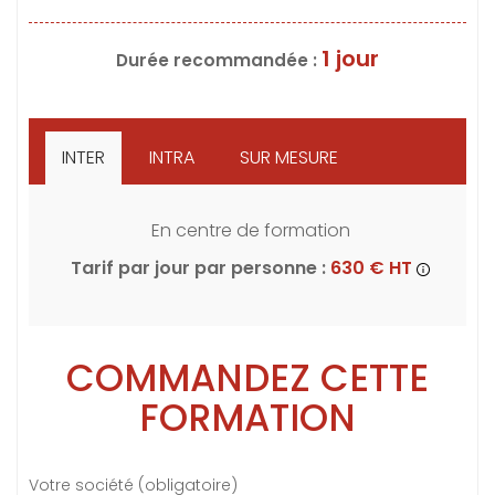
1 jour
Durée recommandée :
INTER
INTRA
SUR MESURE
En centre de formation
Tarif par jour par personne :
630 € HT
COMMANDEZ CETTE
FORMATION
Votre société (obligatoire)