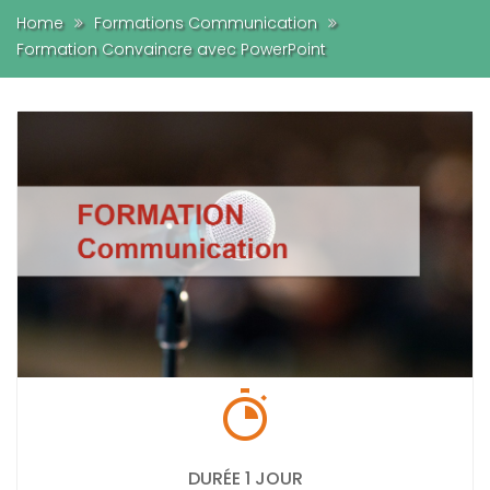
Home
Formations Communication
Formation Convaincre avec PowerPoint
DURÉE 1 JOUR