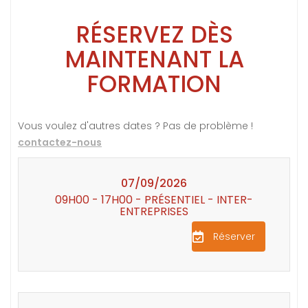
RÉSERVEZ DÈS
MAINTENANT LA
FORMATION
Vous voulez d'autres dates ? Pas de problème !
contactez-nous
07/09/2026
09H00 - 17H00 - PRÉSENTIEL - INTER-
ENTREPRISES
Réserver