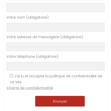
Votre nom (obligatoire)
Votre adresse de messagerie (obligatoire)
Votre téléphone (obligatoire)
J'ai lu et accepte la politique de confidentialité de
ce site.
Charte de confidentialité