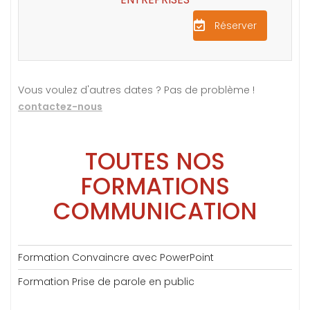
Réserver
Vous voulez d'autres dates ? Pas de problème !
contactez-nous
TOUTES NOS
FORMATIONS
COMMUNICATION
Formation Convaincre avec PowerPoint
Formation Prise de parole en public