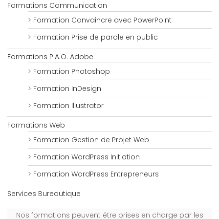
Formations Communication
Formation Convaincre avec PowerPoint
Formation Prise de parole en public
Formations P.A.O. Adobe
Formation Photoshop
Formation InDesign
Formation Illustrator
Formations Web
Formation Gestion de Projet Web
Formation WordPress Initiation
Formation WordPress Entrepreneurs
Services Bureautique
Nos formations peuvent être prises en charge par les