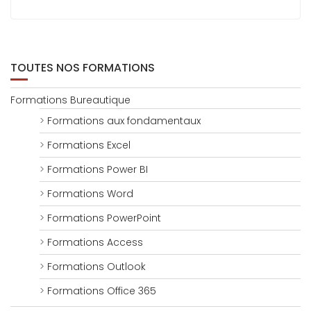
TOUTES NOS FORMATIONS
Formations Bureautique
Formations aux fondamentaux
Formations Excel
Formations Power BI
Formations Word
Formations PowerPoint
Formations Access
Formations Outlook
Formations Office 365