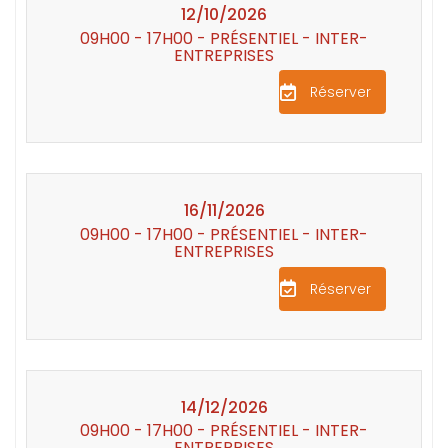
12/10/2026
09H00 - 17H00 - PRÉSENTIEL - INTER-
ENTREPRISES
Réserver
16/11/2026
09H00 - 17H00 - PRÉSENTIEL - INTER-
ENTREPRISES
Réserver
14/12/2026
09H00 - 17H00 - PRÉSENTIEL - INTER-
ENTREPRISES