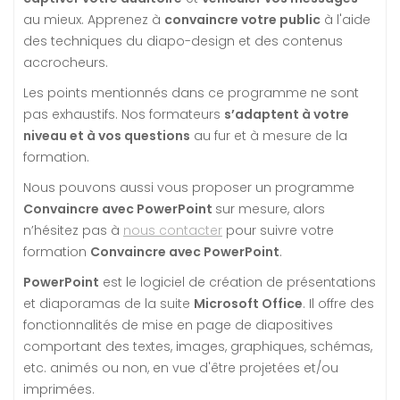
au mieux. Apprenez à
convaincre votre public
à l'aide
des techniques du diapo-design et des contenus
accrocheurs.
Les points mentionnés dans ce programme ne sont
pas exhaustifs. Nos formateurs
s’adaptent à votre
niveau et à vos questions
au fur et à mesure de la
formation.
Nous pouvons aussi vous proposer un programme
Convaincre avec PowerPoint
sur mesure, alors
n’hésitez pas à
nous contacter
pour suivre votre
formation
Convaincre avec PowerPoint
.
PowerPoint
est le logiciel de création de présentations
et diaporamas de la suite
Microsoft Office
. Il offre des
fonctionnalités de mise en page de diapositives
comportant des textes, images, graphiques, schémas,
etc. animés ou non, en vue d'être projetées et/ou
imprimées.