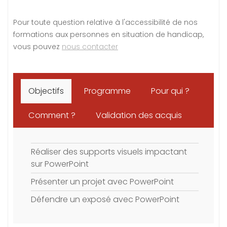
Pour toute question relative à l'accessibilité de nos
formations aux personnes en situation de handicap,
vous pouvez
nous contacter
Objectifs
Programme
Pour qui ?
Comment ?
Validation des acquis
Réaliser des supports visuels impactant
sur PowerPoint
Présenter un projet avec PowerPoint
Défendre un exposé avec PowerPoint